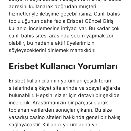
adresini kullanarak doğrudan müşteri
hizmetleriyle iletişime geçebilirsiniz. Canlı bahis
topluluğunun daha fazla Erisbet Güncel Giriş
kullanıcı incelemesine ihtiyacı var. Bu kadar çok
canlı bahis sitesi arasında seçim yapmak zor
olabilir, bu nedenle aktif üyelerimizin
söyleyeceklerini dinlemek mantıklıdır.
Erisbet Kullanıcı Yorumları
Erisbet kullanıcılarının yorumları çeşitli forum
sitelerinde şikâyet sitelerinde ve sosyal ağlarda
bulunabilir. Hepsini sizler için detaylı bir şekilde
inceledik. Araştırmanızın bir parçası olarak
toplanan verilerden sonuçlar çıkarın. Bu size
yasadışı casino siteleri hakkında genel bir bakış
sağlayacaktır. Kullanıcı yorumlarına ve