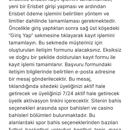
yeni bir Erisbet girişi yapması ve ardından
Erisbet ödeme işlemini belirtilen yöntem ve
limitler dahilinde tamamlaması gerekmektedir.
Öncelikle giriş yaptıktan sonra sağ üst köşedeki
“Giriş Yap” sekmesine tıklayarak kayıt işlemini
tamamlayın. Bu sekmede müşteriniz için
oluşturulan iletişim formunu alacaksınız. Eksiksiz
ve doğru bir şekilde doldurulan kayıt formu ile
kayıt işlemi tamamlanır. Başvuru formundaki
iletişim bilgilerinde belirtilen e-posta adresine
bir mesaj gönderilecektir. Bu mesaj,
tıklandığında sitedeki üyeliğinizi aktif hale
getirecek ve üyeliğinizi 7/24 aktif hale getirecek
üyelik aktivasyon linkini içerecektir. Sitenin bahis
seçenekleri arasında spor bahisleri ve casino
bahisleri bölümleri bulunmaktadır. Bu
alanlardaki spor bahis seçeneklerinden bazıları
futbol, ​​basketbol, ​​voleybol, hentbol, ​​tenis, masa