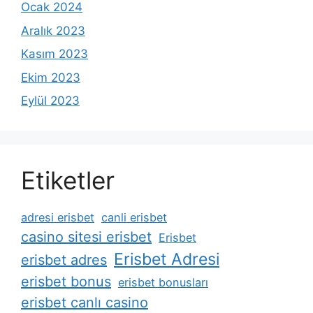
Ocak 2024
Aralık 2023
Kasım 2023
Ekim 2023
Eylül 2023
Etiketler
adresi erisbet
canli erisbet
casino sitesi erisbet
Erisbet
Erisbet Adresi
erisbet adres
erisbet bonus
erisbet bonusları
erisbet canlı casino