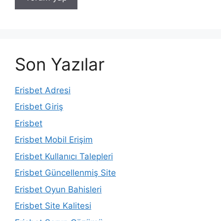
Son Yazılar
Erisbet Adresi
Erisbet Giriş
Erisbet
Erisbet Mobil Erişim
Erisbet Kullanıcı Talepleri
Erisbet Güncellenmiş Site
Erisbet Oyun Bahisleri
Erisbet Site Kalitesi