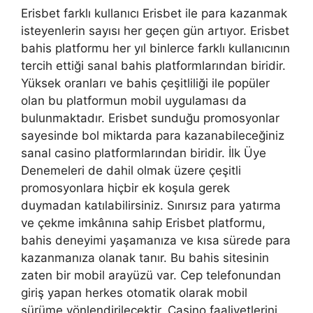
Erisbet farklı kullanıcı Erisbet ile para kazanmak
isteyenlerin sayısı her geçen gün artıyor. Erisbet
bahis platformu her yıl binlerce farklı kullanıcının
tercih ettiği sanal bahis platformlarından biridir.
Yüksek oranları ve bahis çeşitliliği ile popüler
olan bu platformun mobil uygulaması da
bulunmaktadır. Erisbet sunduğu promosyonlar
sayesinde bol miktarda para kazanabileceğiniz
sanal casino platformlarından biridir. İlk Üye
Denemeleri de dahil olmak üzere çeşitli
promosyonlara hiçbir ek koşula gerek
duymadan katılabilirsiniz. Sınırsız para yatırma
ve çekme imkânına sahip Erisbet platformu,
bahis deneyimi yaşamanıza ve kısa sürede para
kazanmanıza olanak tanır. Bu bahis sitesinin
zaten bir mobil arayüzü var. Cep telefonundan
giriş yapan herkes otomatik olarak mobil
sürüme yönlendirilecektir. Casino faaliyetlerini