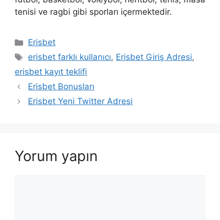
tenisi ve ragbi gibi sporları içermektedir.
Kategoriler
Erisbet
Etiketler
erisbet farklı kullanıcı
,
Erisbet Giriş Adresi
,
erisbet kayıt teklifi
Erisbet Bonusları
Erisbet Yeni Twitter Adresi
Yorum yapın
Yorum