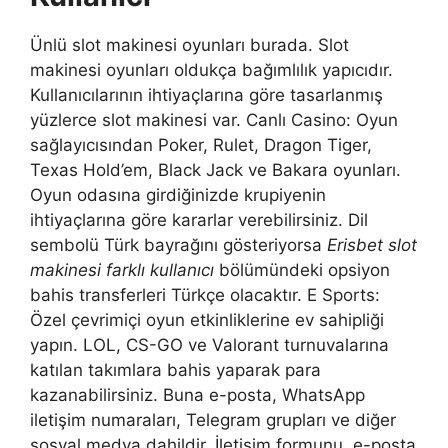
Ünlü slot makinesi oyunları burada. Slot
makinesi oyunları oldukça bağımlılık yapıcıdır.
Kullanıcılarının ihtiyaçlarına göre tasarlanmış
yüzlerce slot makinesi var. Canlı Casino: Oyun
sağlayıcısından Poker, Rulet, Dragon Tiger,
Texas Hold’em, Black Jack ve Bakara oyunları.
Oyun odasına girdiğinizde krupiyenin
ihtiyaçlarına göre kararlar verebilirsiniz. Dil
sembolü Türk bayrağını gösteriyorsa
Erisbet slot
makinesi farklı kullanıcı
bölümündeki opsiyon
bahis transferleri Türkçe olacaktır. E Sports:
Özel çevrimiçi oyun etkinliklerine ev sahipliği
yapın. LOL, CS-GO ve Valorant turnuvalarına
katılan takımlara bahis yaparak para
kazanabilirsiniz. Buna e-posta, WhatsApp
iletişim numaraları, Telegram grupları ve diğer
sosyal medya dahildir. İletişim formunu, e-posta