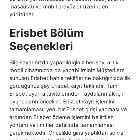
masaüstü ve mobil arayüzler üzerinden
yürütürler.
Erisbet Bölüm
Seçenekleri
Bilgisayarınızda yapabildiğiniz her şeyi artık
mobil cihazınızda da yapabilirsiniz.Müşterilere
sunulan Erisbet bahis tekliflerine baktığınızda ilk
gördüğünüz şey Erisbet kayıt teklifidir. Tüm
Erisbet oyun aktivitelerinden faydalanmak için
oyuncuların öncelikle Erisbet kayıt işlemini
tamamlaması, yeni bir Erisbet girişi yapması ve
ardından Erisbet ödeme işlemini belirtilen
yöntem ve limitler dahilinde tamamlaması
gerekmektedir. Öncelikle giriş yaptıktan sonra