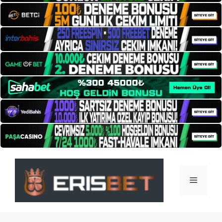
İçeriğe
atla
Menü