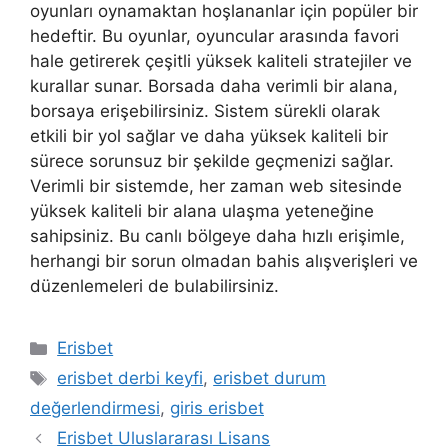
oyunları oynamaktan hoşlananlar için popüler bir
hedeftir. Bu oyunlar, oyuncular arasında favori
hale getirerek çeşitli yüksek kaliteli stratejiler ve
kurallar sunar. Borsada daha verimli bir alana,
borsaya erişebilirsiniz. Sistem sürekli olarak
etkili bir yol sağlar ve daha yüksek kaliteli bir
sürece sorunsuz bir şekilde geçmenizi sağlar.
Verimli bir sistemde, her zaman web sitesinde
yüksek kaliteli bir alana ulaşma yeteneğine
sahipsiniz. Bu canlı bölgeye daha hızlı erişimle,
herhangi bir sorun olmadan bahis alışverişleri ve
düzenlemeleri de bulabilirsiniz.
Kategoriler
Erisbet
Etiketler
erisbet derbi keyfi
,
erisbet durum
değerlendirmesi
,
giris erisbet
Erisbet Uluslararası Lisans