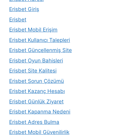
Erisbet Giriş
Erisbet
Erisbet Mobil Erişim
Erisbet Kullanıcı Talepleri
Erisbet Güncellenmiş Site
Erisbet Oyun Bahisleri
Erisbet Site Kalitesi
Erisbet Sorun Çözümü
Erisbet Kazanç Hesabı
Erisbet Günlük Ziyaret
Erisbet Kapanma Nedeni
Erisbet Adres Bulma
Erisbet Mobil Güvenilirlik