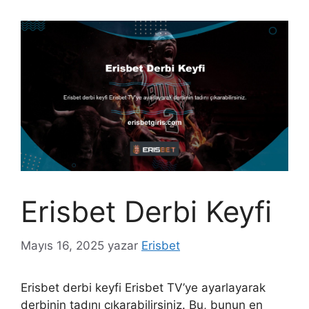
Erisbet Derbi Keyfi
Mayıs 16, 2025
yazar
Erisbet
Erisbet derbi keyfi Erisbet TV’ye ayarlayarak
derbinin tadını çıkarabilirsiniz. Bu, bunun en