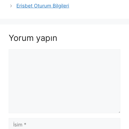
Erisbet Oturum Bilgileri
Yorum yapın
Yorum
İsim