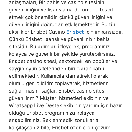
anlaşmaları, Bir bahis ve casino sitesinin
güvenilirliğini ve lisanslama durumunu tespit
etmek çok önemlidir, çünkü güvenilirliğini ve
güvenilirliğini doğrudan etkilemektedir. Bu tür
aksilikler Erisbet Casino
Erisbet
için imkansızdır.
Çünkü Erisbet lisanslı ve güvenilir bir bahis
sitesidir. Bu adımları izleyerek, programınızı
kolayca ve güvenli bir şekilde yürütebilirsiniz.
Erisbet casino sitesi, sektördeki en popüler ve
saygın oyun sitelerinden biri olarak kabul
edilmektedir. Kullanıcılardan sürekli olarak
olumlu geri bildirim toplayarak, hizmetlerin
sağlanmasını sağlar. Erisbet casino sitesi
güvenilir mi? Müşteri hizmetleri ekibinin ve
Whatsapp Live Destek ekibinin yardım için hazır
olduğu Erisbet programınıza kolayca
erişebilirsiniz. Beklenmedik zorluklarla
karşılaşsanız bile, Erisbet özenle bir çözüm